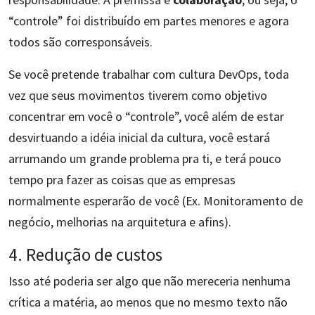
“controle” foi distribuído em partes menores e agora
todos são corresponsáveis.
Se você pretende trabalhar com cultura DevOps, toda
vez que seus movimentos tiverem como objetivo
concentrar em você o “controle”, você além de estar
desvirtuando a idéia inicial da cultura, você estará
arrumando um grande problema pra ti, e terá pouco
tempo pra fazer as coisas que as empresas
normalmente esperarão de você (Ex. Monitoramento de
negócio, melhorias na arquitetura e afins).
4. Redução de custos
Isso até poderia ser algo que não mereceria nenhuma
crítica a matéria, ao menos que no mesmo texto não