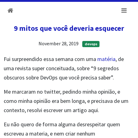
9 mitos que você deveria esquecer
November 28, 2019
devops
Fui surpreendido essa semana com uma
matéria
, de
uma revista super conceituada, sobre “9 segredos
obscuros sobre DevOps que você precisa saber”.
Me marcaram no twitter, pedindo minha opinião, e
como minha opinião era bem longa, e precisava de um
contexto, resolvi escrever um artigo aqui.
Eu não quero de forma alguma desrespeitar quem
escreveu a materia, e nem criar nenhum