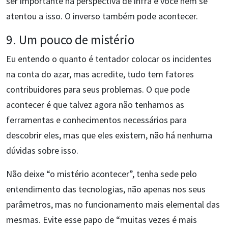
ser importante na perspectiva de infra e você nem se
atentou a isso. O inverso também pode acontecer.
9. Um pouco de mistério
Eu entendo o quanto é tentador colocar os incidentes
na conta do azar, mas acredite, tudo tem fatores
contribuidores para seus problemas. O que pode
acontecer é que talvez agora não tenhamos as
ferramentas e conhecimentos necessários para
descobrir eles, mas que eles existem, não há nenhuma
dúvidas sobre isso.
Não deixe “o mistério acontecer”, tenha sede pelo
entendimento das tecnologias, não apenas nos seus
parâmetros, mas no funcionamento mais elemental das
mesmas. Evite esse papo de “muitas vezes é mais