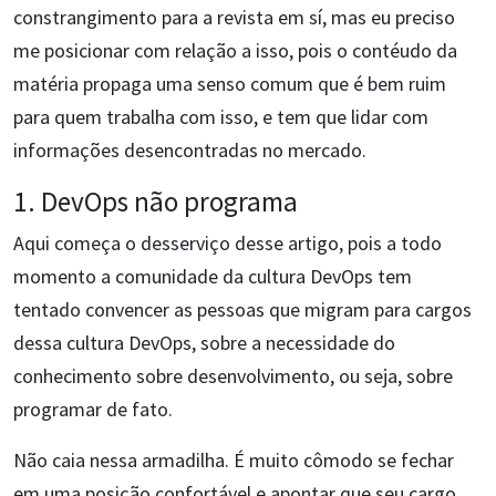
constrangimento para a revista em sí, mas eu preciso
me posicionar com relação a isso, pois o contéudo da
matéria propaga uma senso comum que é bem ruim
para quem trabalha com isso, e tem que lidar com
informações desencontradas no mercado.
1. DevOps não programa
Aqui começa o desserviço desse artigo, pois a todo
momento a comunidade da cultura DevOps tem
tentado convencer as pessoas que migram para cargos
dessa cultura DevOps, sobre a necessidade do
conhecimento sobre desenvolvimento, ou seja, sobre
programar de fato.
Não caia nessa armadilha. É muito cômodo se fechar
em uma posição confortável e apontar que seu cargo