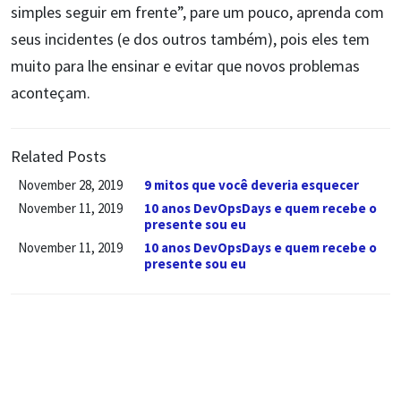
simples seguir em frente”, pare um pouco, aprenda com
seus incidentes (e dos outros também), pois eles tem
muito para lhe ensinar e evitar que novos problemas
aconteçam.
Related Posts
November 28, 2019
9 mitos que você deveria esquecer
November 11, 2019
10 anos DevOpsDays e quem recebe o
presente sou eu
November 11, 2019
10 anos DevOpsDays e quem recebe o
presente sou eu