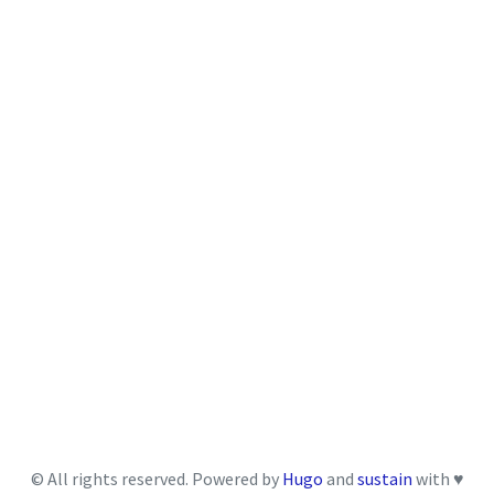
© All rights reserved. Powered by
Hugo
and
sustain
with ♥