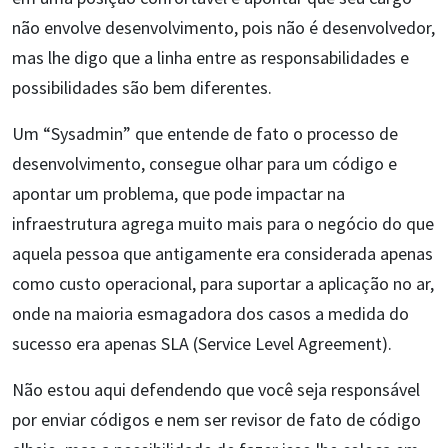
não envolve desenvolvimento, pois não é desenvolvedor,
mas lhe digo que a linha entre as responsabilidades e
possibilidades são bem diferentes.
Um “Sysadmin” que entende de fato o processo de
desenvolvimento, consegue olhar para um código e
apontar um problema, que pode impactar na
infraestrutura agrega muito mais para o negócio do que
aquela pessoa que antigamente era considerada apenas
como custo operacional, para suportar a aplicação no ar,
onde na maioria esmagadora dos casos a medida do
sucesso era apenas SLA (Service Level Agreement).
Não estou aqui defendendo que você seja responsável
por enviar códigos e nem ser revisor de fato de código