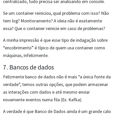
centralizado, tudo precisa ser analisando em console.
Se um container reiniciou, qual problema com isso? Não
tem log? Monitoramento? A ideia não é exatamente
essa? Que o container reinicie em caso de problemas?
A minha impressão é que esse tipo de indagação sobre
“encobrimento” é típico de quem usa container como
máquinas, infelizmente.
7. Bancos de dados
Felizmente banco de dados não é mais “a única fonte da
verdade”, temos outras opções, que podem armazenar
as interações com dados e até mesmo enviar
novamente eventos numa fila (Ex. Kafka).
A verdade é que Banco de Dados ainda é um grande calo