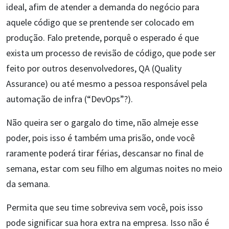
ideal, afim de atender a demanda do negócio para
aquele código que se prentende ser colocado em
produção. Falo pretende, porquê o esperado é que
exista um processo de revisão de código, que pode ser
feito por outros desenvolvedores, QA (Quality
Assurance) ou até mesmo a pessoa responsável pela
automação de infra (“DevOps”?).
Não queira ser o gargalo do time, não almeje esse
poder, pois isso é também uma prisão, onde você
raramente poderá tirar férias, descansar no final de
semana, estar com seu filho em algumas noites no meio
da semana.
Permita que seu time sobreviva sem você, pois isso
pode significar sua hora extra na empresa. Isso não é