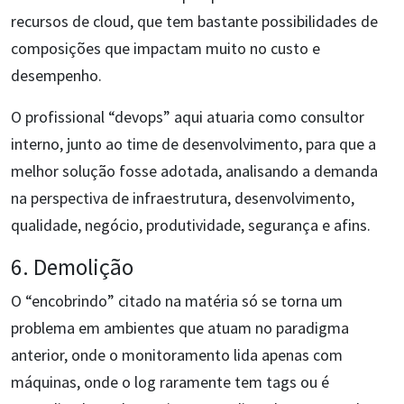
recursos de cloud, que tem bastante possibilidades de
composições que impactam muito no custo e
desempenho.
O profissional “devops” aqui atuaria como consultor
interno, junto ao time de desenvolvimento, para que a
melhor solução fosse adotada, analisando a demanda
na perspectiva de infraestrutura, desenvolvimento,
qualidade, negócio, produtividade, segurança e afins.
6. Demolição
O “encobrindo” citado na matéria só se torna um
problema em ambientes que atuam no paradigma
anterior, onde o monitoramento lida apenas com
máquinas, onde o log raramente tem tags ou é