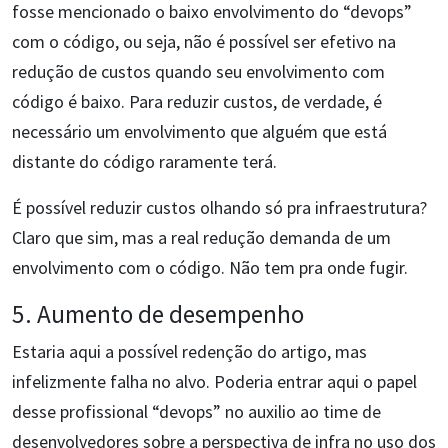
fosse mencionado o baixo envolvimento do “devops”
com o código, ou seja, não é possível ser efetivo na
redução de custos quando seu envolvimento com
código é baixo. Para reduzir custos, de verdade, é
necessário um envolvimento que alguém que está
distante do código raramente terá.
É possível reduzir custos olhando só pra infraestrutura?
Claro que sim, mas a real redução demanda de um
envolvimento com o código. Não tem pra onde fugir.
5. Aumento de desempenho
Estaria aqui a possível redenção do artigo, mas
infelizmente falha no alvo. Poderia entrar aqui o papel
desse profissional “devops” no auxilio ao time de
desenvolvedores sobre a perspectiva de infra no uso dos