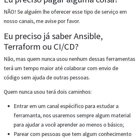
NÃO! Se alguém lhe oferecer esse tipo de serviço em
nosso canais, me avise por favor.
Eu preciso já saber Ansible,
Terraform ou CI/CD?
Não, mas quem nunca usou nenhum dessas ferramentas
terá um tempo maior até colaborar com envio de
código sem ajuda de outras pessoas.
Quem nunca usou terá dois caminhos:
Entrar em um canal espécifico para estudar a
ferramanta, nos usaremos sempre algum material
para ajudar a você aprender ao menos o básico;
Parear com pessoas que tem algum conhecimento