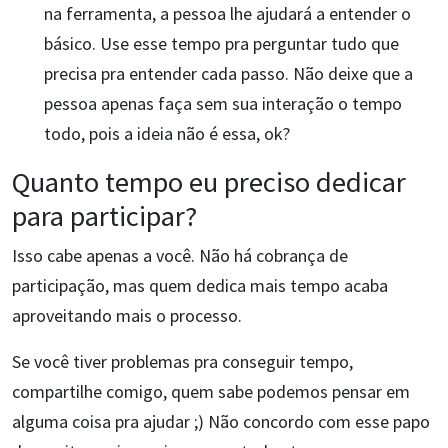
na ferramenta, a pessoa lhe ajudará a entender o
básico. Use esse tempo pra perguntar tudo que
precisa pra entender cada passo. Não deixe que a
pessoa apenas faça sem sua interação o tempo
todo, pois a ideia não é essa, ok?
Quanto tempo eu preciso dedicar
para participar?
Isso cabe apenas a você. Não há cobrança de
participação, mas quem dedica mais tempo acaba
aproveitando mais o processo.
Se você tiver problemas pra conseguir tempo,
compartilhe comigo, quem sabe podemos pensar em
alguma coisa pra ajudar ;) Não concordo com esse papo