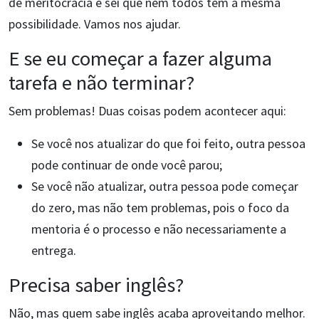
de meritocracia e sei que nem todos tem a mesma
possibilidade. Vamos nos ajudar.
E se eu começar a fazer alguma
tarefa e não terminar?
Sem problemas! Duas coisas podem acontecer aqui:
Se você nos atualizar do que foi feito, outra pessoa
pode continuar de onde você parou;
Se você não atualizar, outra pessoa pode começar
do zero, mas não tem problemas, pois o foco da
mentoria é o processo e não necessariamente a
entrega.
Precisa saber inglês?
Não, mas quem sabe inglês acaba aproveitando melhor.