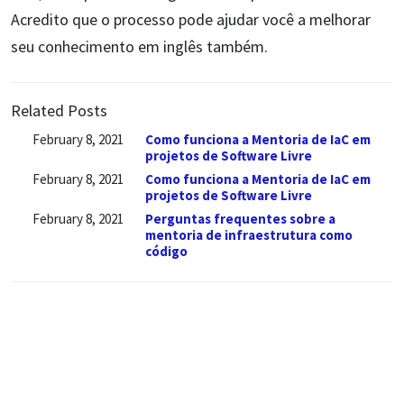
Acredito que o processo pode ajudar você a melhorar
seu conhecimento em inglês também.
Related Posts
February 8, 2021
Como funciona a Mentoria de IaC em
projetos de Software Livre
February 8, 2021
Como funciona a Mentoria de IaC em
projetos de Software Livre
February 8, 2021
Perguntas frequentes sobre a
mentoria de infraestrutura como
código