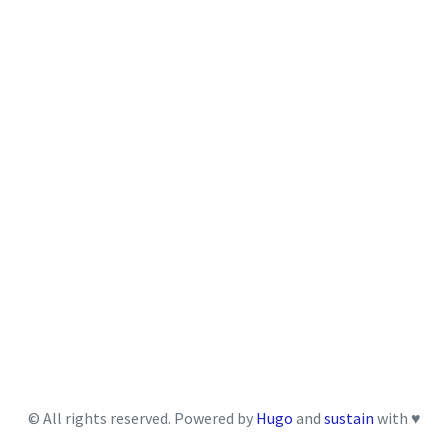
© All rights reserved. Powered by
Hugo
and
sustain
with ♥